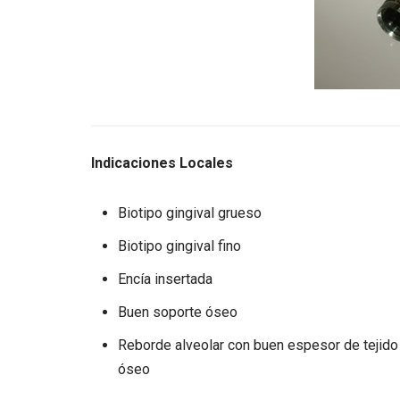
Indicaciones Locales
Biotipo gingival grueso
Biotipo gingival fino
Encía insertada
Buen soporte óseo
Reborde alveolar con buen espesor de tejido
óseo