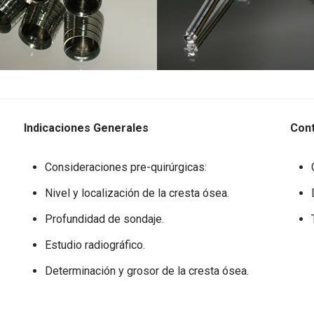
Indicaciones Generales
Cont
Consideraciones pre-quirúrgicas:
Nivel y localización de la cresta ósea.
Profundidad de sondaje.
Estudio radiográfico.
Determinación y grosor de la cresta ósea.