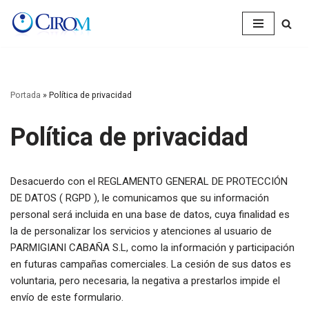
Saltar
al
contenido
Portada
»
Política de privacidad
Política de privacidad
Desacuerdo con el REGLAMENTO GENERAL DE PROTECCIÓN
DE DATOS ( RGPD ), le comunicamos que su información
personal será incluida en una base de datos, cuya finalidad es
la de personalizar los servicios y atenciones al usuario de
PARMIGIANI CABAÑA S.L, como la información y participación
en futuras campañas comerciales. La cesión de sus datos es
voluntaria, pero necesaria, la negativa a prestarlos impide el
envío de este formulario.