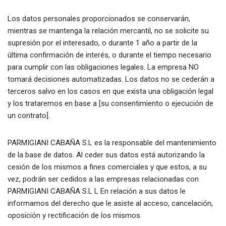
Los datos personales proporcionados se conservarán,
mientras se mantenga la relación mercantil, no se solicite su
supresión por el interesado, o durante 1 año a partir de la
última confirmación de interés, o durante el tiempo necesario
para cumplir con las obligaciones legales. La empresa NO
tomará decisiones automatizadas. Los datos no se cederán a
terceros salvo en los casos en que exista una obligación legal
y los trataremos en base a [su consentimiento o ejecución de
un contrato].
PARMIGIANI CABAÑA S.L es la responsable del mantenimiento
de la base de datos. Al ceder sus datos está autorizando la
cesión de los mismos a fines comerciales y que estos, a su
vez, podrán ser cedidos a las empresas relacionadas con
PARMIGIANI CABAÑA S.L L En relación a sus datos le
informamos del derecho que le asiste al acceso, cancelación,
oposición y rectificación de los mismos.