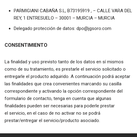
PARMIGIANI CABAÑA S.L, B73195919 , – CALLE VARA DEL
REY, 1 ENTRESUELO – 30001 – MURCIA – MURCIA
Delegado protección de datos: dpo@jgsoro.com
CONSENTIMIENTO
La finalidad y uso previsto tanto de los datos en sí mismos
como de su tratamiento, es prestarle el servicio solicitado o
entregarle el producto adquirido. A continuación podrá aceptar
las finalidades que crea convenientes marcando su casilla
correspondiente y activando la opción correspondiente del
formulario de contacto, tenga en cuenta que algunas
finalidades pueden ser necesarias para poderle prestar
el servicio, en el caso de no activar no se podrá
prestar/entregar el servicio/producto asociado.