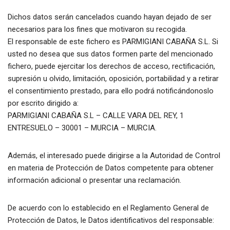
Dichos datos serán cancelados cuando hayan dejado de ser
necesarios para los fines que motivaron su recogida.
El responsable de este fichero es PARMIGIANI CABAÑA S.L. Si
usted no desea que sus datos formen parte del mencionado
fichero, puede ejercitar los derechos de acceso, rectificación,
supresión u olvido, limitación, oposición, portabilidad y a retirar
el consentimiento prestado, para ello podrá notificándonoslo
por escrito dirigido a:
PARMIGIANI CABAÑA S.L – CALLE VARA DEL REY, 1
ENTRESUELO – 30001 – MURCIA – MURCIA.
Además, el interesado puede dirigirse a la Autoridad de Control
en materia de Protección de Datos competente para obtener
información adicional o presentar una reclamación.
De acuerdo con lo establecido en el Reglamento General de
Protección de Datos, le Datos identificativos del responsable: