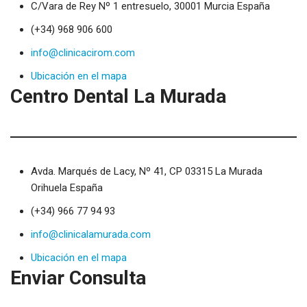
C/Vara de Rey Nº 1 entresuelo, 30001 Murcia España
(+34) 968 906 600
info@clinicacirom.com
Ubicación en el mapa
Centro Dental La Murada
Avda. Marqués de Lacy, Nº 41, CP 03315 La Murada
Orihuela España
(+34) 966 77 94 93
info@clinicalamurada.com
Ubicación en el mapa
Enviar Consulta