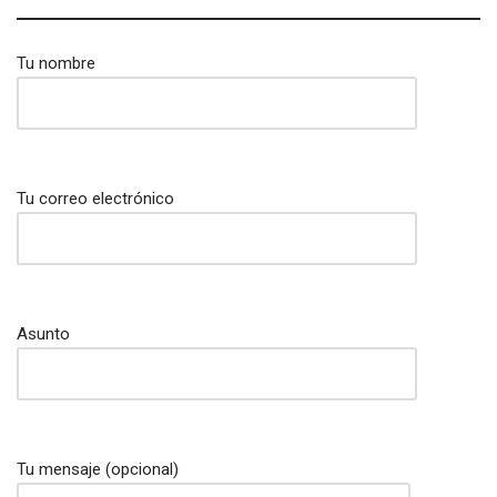
Tu nombre
Tu correo electrónico
Asunto
Tu mensaje (opcional)