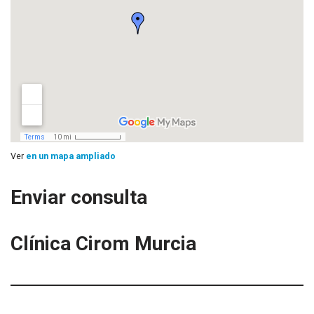
Ver
en un mapa ampliado
Enviar consulta
Clínica Cirom Murcia