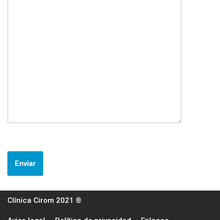
Clínica Cirom 2021 ®